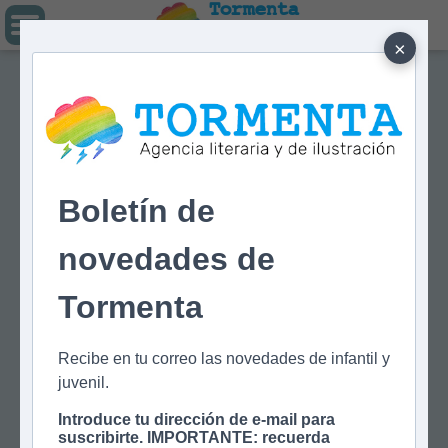
Tormenta
Agencia literaria
Y DE ILUSTRACIÓN
×
Boletín de
novedades de
Tormenta
Recibe en tu correo las novedades de infantil y
juvenil.
Introduce tu dirección de e-mail para
suscribirte. IMPORTANTE: recuerda