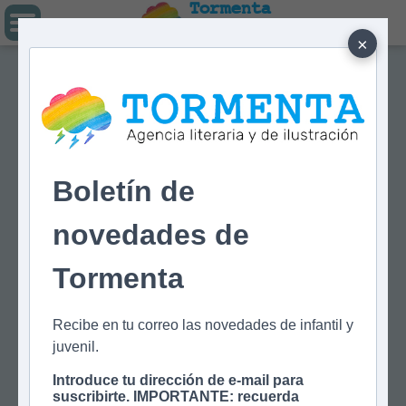
Tormenta
Agencia literaria
Y DE ILUSTRACIÓN
×
Boletín de
novedades de
Tormenta
Recibe en tu correo las novedades de infantil y
juvenil.
Introduce tu dirección de e-mail para
suscribirte. IMPORTANTE: recuerda