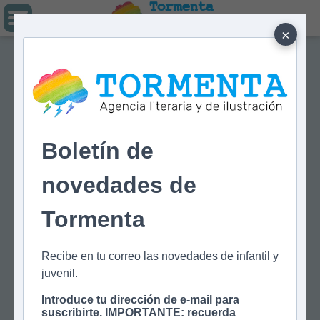
Tormenta
Agencia literaria
Y DE ILUSTRACIÓN
×
Boletín de
novedades de
Tormenta
Recibe en tu correo las novedades de infantil y
juvenil.
Introduce tu dirección de e-mail para
suscribirte. IMPORTANTE: recuerda