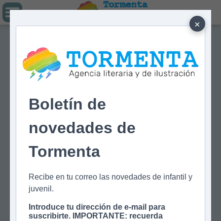
Tormenta
Agencia literaria
Y DE ILUSTRACIÓN
×
Boletín de
novedades de
Tormenta
Recibe en tu correo las novedades de infantil y
juvenil.
Introduce tu dirección de e-mail para
suscribirte. IMPORTANTE: recuerda