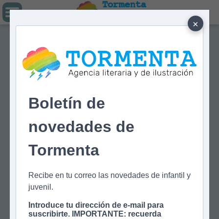
Tormenta
Agencia literaria
Y DE ILUSTRACIÓN
×
Boletín de
novedades de
Tormenta
Recibe en tu correo las novedades de infantil y
juvenil.
Introduce tu dirección de e-mail para
suscribirte. IMPORTANTE: recuerda