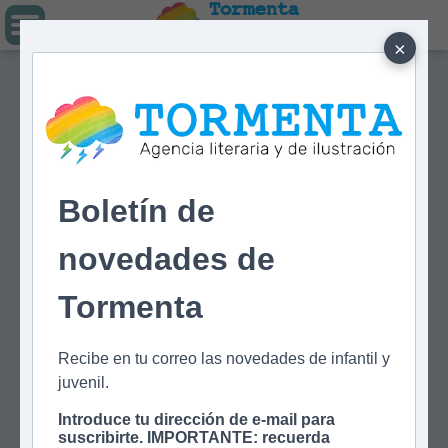
Tormenta
Agencia literaria
Y DE ILUSTRACIÓN
×
Boletín de
novedades de
Tormenta
Recibe en tu correo las novedades de infantil y
juvenil.
Introduce tu dirección de e-mail para
suscribirte. IMPORTANTE: recuerda