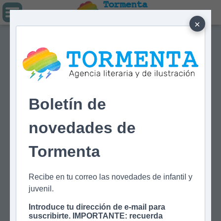
Tormenta
Agencia literaria
Y DE ILUSTRACIÓN
×
Boletín de
novedades de
Tormenta
Recibe en tu correo las novedades de infantil y
juvenil.
Introduce tu dirección de e-mail para
suscribirte. IMPORTANTE: recuerda