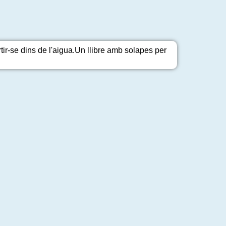
tir-se dins de l'aigua.Un llibre amb solapes per