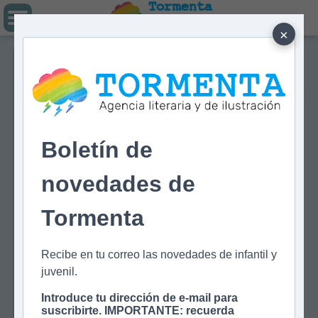
Tormenta
Agencia literaria
Y DE ILUSTRACIÓN
×
Boletín de
novedades de
Tormenta
Recibe en tu correo las novedades de infantil y
juvenil.
Introduce tu dirección de e-mail para
suscribirte. IMPORTANTE: recuerda