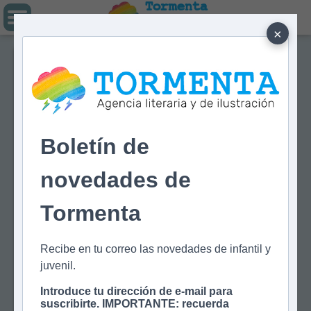
Tormenta
Agencia literaria
Y DE ILUSTRACIÓN
×
Boletín de
novedades de
Tormenta
Recibe en tu correo las novedades de infantil y
juvenil.
Introduce tu dirección de e-mail para
suscribirte. IMPORTANTE: recuerda