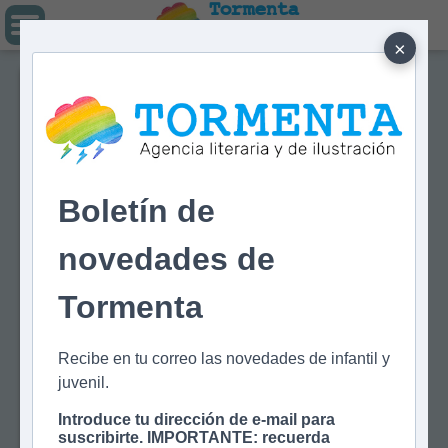
Tormenta
Agencia literaria
Y DE ILUSTRACIÓN
×
Boletín de
novedades de
Tormenta
Recibe en tu correo las novedades de infantil y
juvenil.
Introduce tu dirección de e-mail para
suscribirte. IMPORTANTE: recuerda