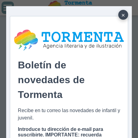
Tormenta
Agencia literaria
Y DE ILUSTRACIÓN
×
Boletín de
novedades de
Tormenta
Recibe en tu correo las novedades de infantil y
juvenil.
Introduce tu dirección de e-mail para
suscribirte. IMPORTANTE: recuerda