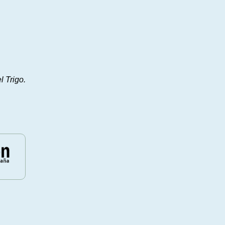
l Trigo.