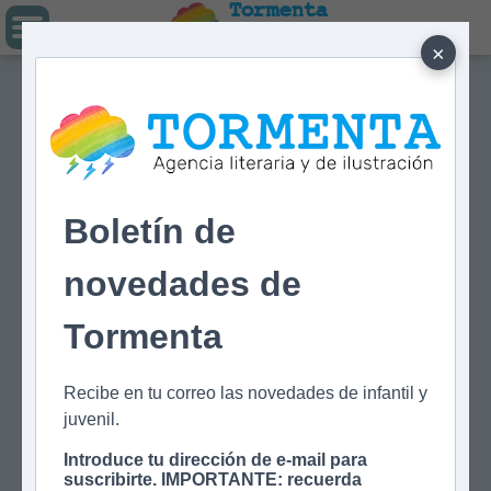
Tormenta
Agencia literaria
Y DE ILUSTRACIÓN
×
Boletín de
novedades de
Tormenta
Recibe en tu correo las novedades de infantil y
juvenil.
Introduce tu dirección de e-mail para
suscribirte. IMPORTANTE: recuerda