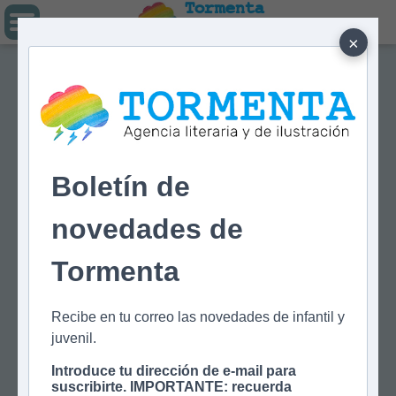
Tormenta
Agencia literaria
Y DE ILUSTRACIÓN
×
Boletín de
novedades de
Tormenta
Recibe en tu correo las novedades de infantil y
juvenil.
Introduce tu dirección de e-mail para
suscribirte. IMPORTANTE: recuerda