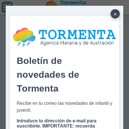
Tormenta
Agencia literaria
Y DE ILUSTRACIÓN
×
Boletín de
novedades de
Tormenta
Recibe en tu correo las novedades de infantil y
juvenil.
Introduce tu dirección de e-mail para
suscribirte. IMPORTANTE: recuerda