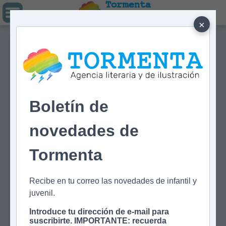
Tormenta
Agencia literaria
Y DE ILUSTRACIÓN
×
Boletín de
novedades de
Tormenta
Recibe en tu correo las novedades de infantil y
juvenil.
Introduce tu dirección de e-mail para
suscribirte. IMPORTANTE: recuerda