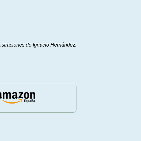
ustraciones de Ignacio Hernández.