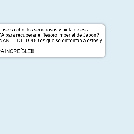
iséis colmillos venenosos y pinta de estar
para recuperar el Tesoro Imperial de Japón?
CINANTE DE TODO es que se enfrentan a estos y
RA INCREÍBLE!!!