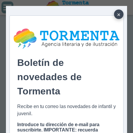
Tormenta
Agencia literaria
Y DE ILUSTRACIÓN
×
Boletín de
novedades de
Tormenta
Recibe en tu correo las novedades de infantil y
juvenil.
Introduce tu dirección de e-mail para
suscribirte. IMPORTANTE: recuerda