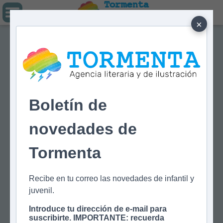
Tormenta
Agencia literaria
Y DE ILUSTRACIÓN
×
Boletín de
novedades de
Tormenta
Recibe en tu correo las novedades de infantil y
juvenil.
Introduce tu dirección de e-mail para
suscribirte. IMPORTANTE: recuerda