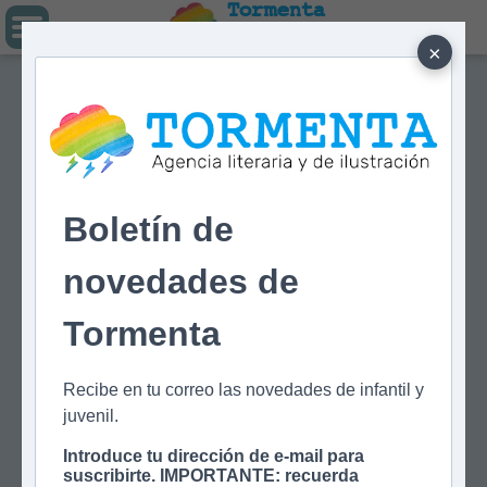
Tormenta
Agencia literaria
Y DE ILUSTRACIÓN
×
Boletín de
novedades de
Tormenta
Recibe en tu correo las novedades de infantil y
juvenil.
Introduce tu dirección de e-mail para
suscribirte. IMPORTANTE: recuerda