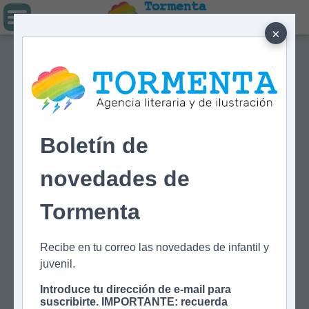
Tormenta
Agencia literaria
Y DE ILUSTRACIÓN
×
Boletín de
novedades de
Tormenta
Recibe en tu correo las novedades de infantil y
juvenil.
Introduce tu dirección de e-mail para
suscribirte. IMPORTANTE: recuerda