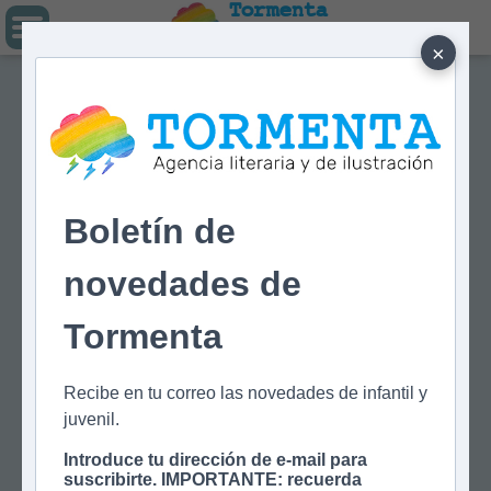
Tormenta
Agencia literaria
Y DE ILUSTRACIÓN
×
Boletín de
novedades de
Tormenta
Recibe en tu correo las novedades de infantil y
juvenil.
Introduce tu dirección de e-mail para
suscribirte. IMPORTANTE: recuerda