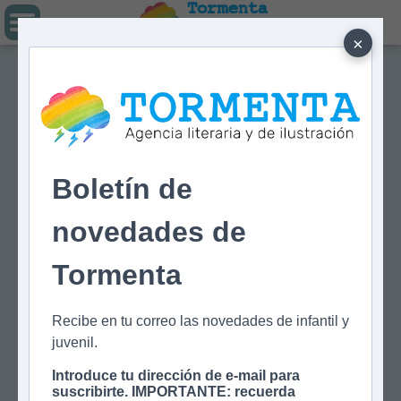
Tormenta
Agencia literaria
Y DE ILUSTRACIÓN
×
Boletín de
novedades de
Tormenta
Recibe en tu correo las novedades de infantil y
juvenil.
Introduce tu dirección de e-mail para
suscribirte. IMPORTANTE: recuerda