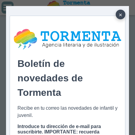
Tormenta
Agencia literaria
Y DE ILUSTRACIÓN
×
Boletín de
novedades de
Tormenta
Recibe en tu correo las novedades de infantil y
juvenil.
Introduce tu dirección de e-mail para
suscribirte. IMPORTANTE: recuerda