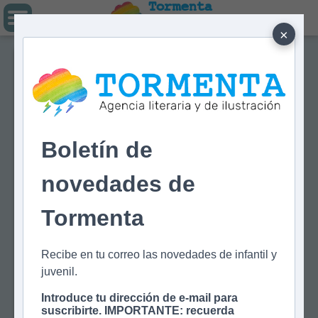
Tormenta
Agencia literaria
Y DE ILUSTRACIÓN
×
Boletín de
novedades de
Tormenta
Recibe en tu correo las novedades de infantil y
juvenil.
Introduce tu dirección de e-mail para
suscribirte. IMPORTANTE: recuerda