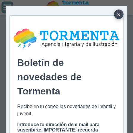
Tormenta
Agencia literaria
Y DE ILUSTRACIÓN
×
Boletín de
novedades de
Tormenta
Recibe en tu correo las novedades de infantil y
juvenil.
Introduce tu dirección de e-mail para
suscribirte. IMPORTANTE: recuerda