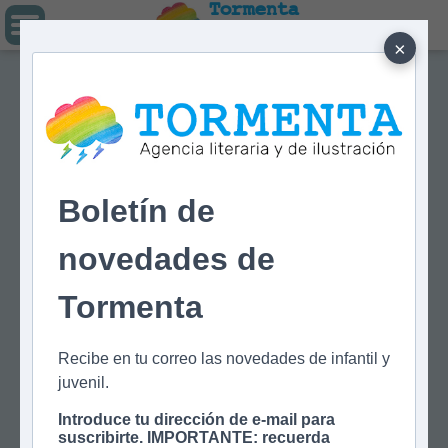
Tormenta
Agencia literaria
Y DE ILUSTRACIÓN
×
Boletín de
novedades de
Tormenta
Recibe en tu correo las novedades de infantil y
juvenil.
Introduce tu dirección de e-mail para
suscribirte. IMPORTANTE: recuerda