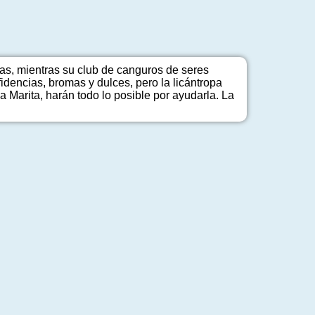
as, mientras su club de canguros de seres
dencias, bromas y dulces, pero la licántropa
a Marita, harán todo lo posible por ayudarla. La