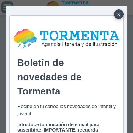
Tormenta
Agencia literaria
Y DE ILUSTRACIÓN
×
Boletín de
novedades de
Tormenta
Recibe en tu correo las novedades de infantil y
juvenil.
Introduce tu dirección de e-mail para
suscribirte. IMPORTANTE: recuerda