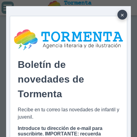
Tormenta
Agencia literaria
Y DE ILUSTRACIÓN
×
Boletín de
novedades de
Tormenta
Recibe en tu correo las novedades de infantil y
juvenil.
Introduce tu dirección de e-mail para
suscribirte. IMPORTANTE: recuerda