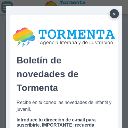
Tormenta
Agencia literaria
Y DE ILUSTRACIÓN
×
Boletín de
novedades de
Tormenta
Recibe en tu correo las novedades de infantil y
juvenil.
Introduce tu dirección de e-mail para
suscribirte. IMPORTANTE: recuerda