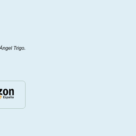
Ángel Trigo.