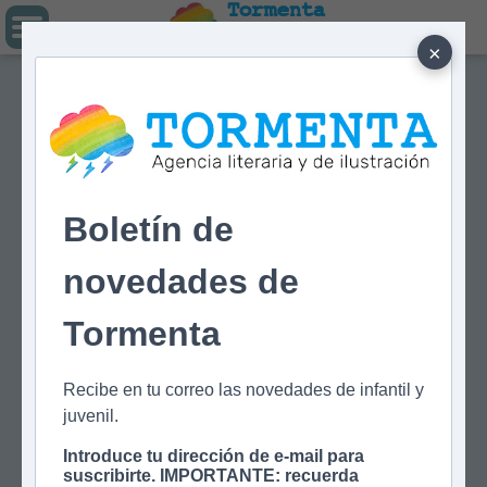
Tormenta
Agencia literaria
Y DE ILUSTRACIÓN
×
Boletín de
novedades de
Tormenta
Recibe en tu correo las novedades de infantil y
juvenil.
Introduce tu dirección de e-mail para
suscribirte. IMPORTANTE: recuerda