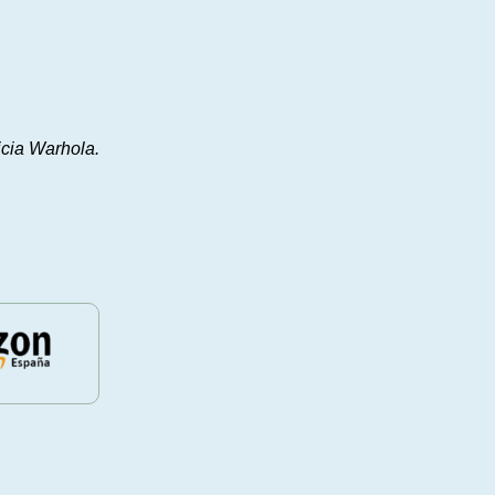
icia Warhola.