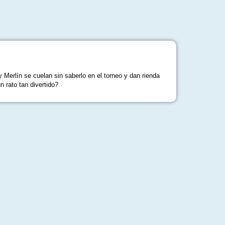
erlín se cuelan sin saberlo en el torneo y dan rienda
 rato tan divertido?