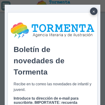
Tormenta
Agencia literaria
Y DE ILUSTRACIÓN
×
Boletín de
novedades de
Tormenta
Recibe en tu correo las novedades de infantil y
juvenil.
Introduce tu dirección de e-mail para
suscribirte. IMPORTANTE: recuerda