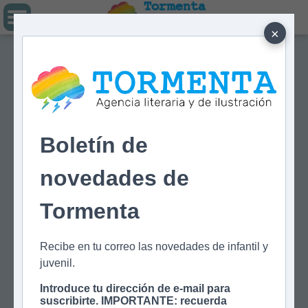
Tormenta
Agencia literaria
Y DE ILUSTRACIÓN
×
Boletín de
novedades de
Tormenta
Recibe en tu correo las novedades de infantil y
juvenil.
Introduce tu dirección de e-mail para
suscribirte. IMPORTANTE: recuerda