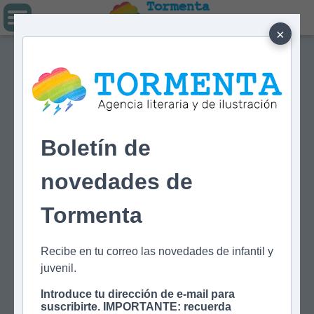
Tormenta
Agencia literaria
Y DE ILUSTRACIÓN
×
Boletín de
novedades de
Tormenta
Recibe en tu correo las novedades de infantil y
juvenil.
Introduce tu dirección de e-mail para
suscribirte. IMPORTANTE: recuerda