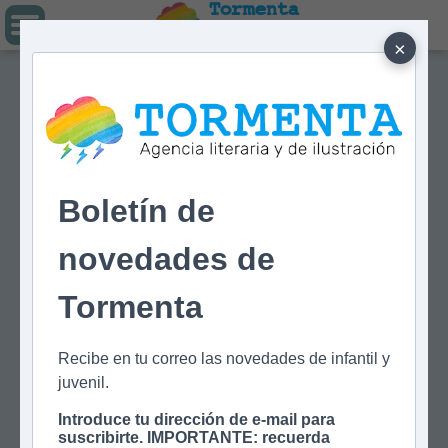
Tormenta
Agencia literaria
Y DE ILUSTRACIÓN
×
Boletín de
novedades de
Tormenta
Recibe en tu correo las novedades de infantil y
juvenil.
Introduce tu dirección de e-mail para
suscribirte. IMPORTANTE: recuerda