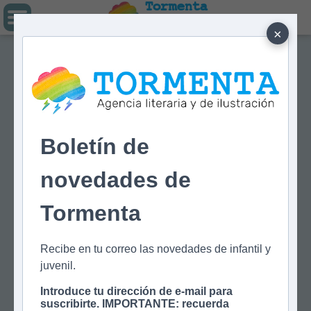
Tormenta
Agencia literaria
Y DE ILUSTRACIÓN
×
Boletín de
novedades de
Tormenta
Recibe en tu correo las novedades de infantil y
juvenil.
Introduce tu dirección de e-mail para
suscribirte. IMPORTANTE: recuerda