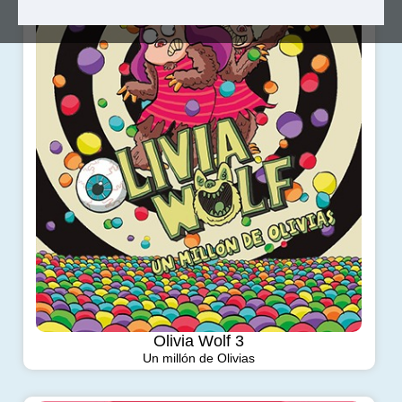
Olivia Wolf 3
Un millón de Olivias