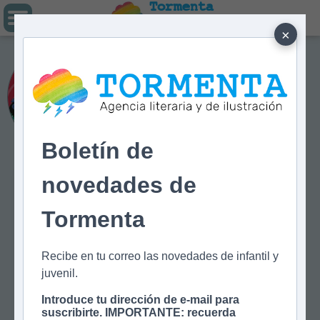
Tormenta
Agencia literaria
Y DE ILUSTRACIÓN
×
Olivia Wolf
Boletín de
novedades de
Tormenta
Recibe en tu correo las novedades de infantil y
juvenil.
Introduce tu dirección de e-mail para
suscribirte. IMPORTANTE: recuerda