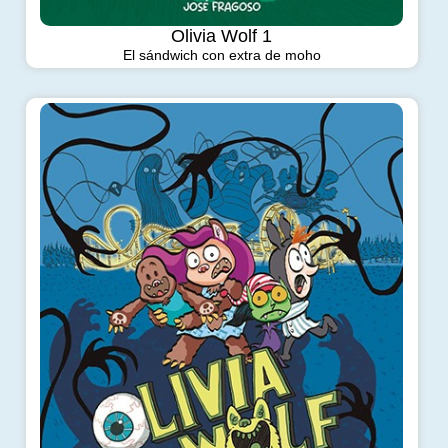
Olivia Wolf 1
El sándwich con extra de moho