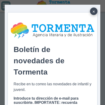
Tormenta
Agencia literaria
Y DE ILUSTRACIÓN
×
Boletín de
novedades de
Tormenta
Recibe en tu correo las novedades de infantil y
juvenil.
Introduce tu dirección de e-mail para
suscribirte. IMPORTANTE: recuerda