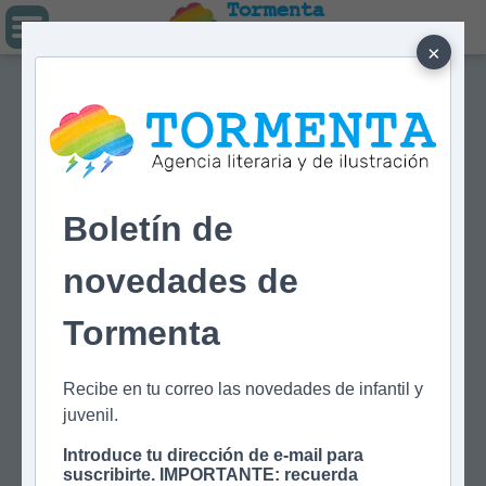
Tormenta
Agencia literaria
Y DE ILUSTRACIÓN
×
Boletín de
novedades de
Tormenta
Recibe en tu correo las novedades de infantil y
juvenil.
Introduce tu dirección de e-mail para
suscribirte. IMPORTANTE: recuerda