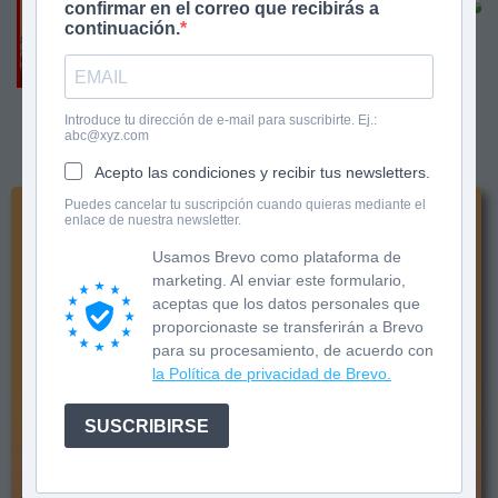
confirmar en el correo que recibirás a
continuación.
Introduce tu dirección de e-mail para suscribirte. Ej.:
abc@xyz.com
«
»
Acepto las condiciones y recibir tus newsletters.
Puedes cancelar tu suscripción cuando quieras mediante el
enlace de nuestra newsletter.
Usamos Brevo como plataforma de
marketing. Al enviar este formulario,
aceptas que los datos personales que
proporcionaste se transferirán a Brevo
para su procesamiento, de acuerdo con
la Política de privacidad de Brevo.
SUSCRIBIRSE