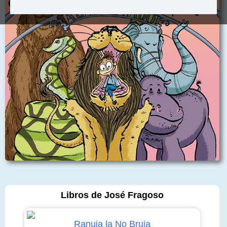
Libros de José Fragoso
Ranuja la No Bruja