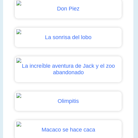
Don Piez
La sonrisa del lobo
La increíble aventura de Jack y el zoo
abandonado
Olimpitis
Macaco se hace caca