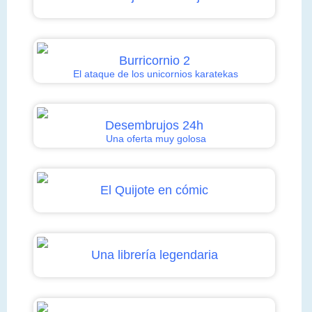
Burricornio 2
El ataque de los unicornios karatekas
Desembrujos 24h
Una oferta muy golosa
El Quijote en cómic
Una librería legendaria