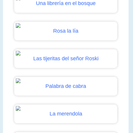
Una librería en el bosque
Rosa la lía
Las tijeritas del señor Roski
Palabra de cabra
La merendola