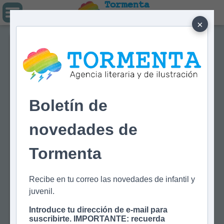
Tormenta
Agencia literaria
Y DE ILUSTRACIÓN
×
Boletín de
novedades de
Tormenta
Recibe en tu correo las novedades de infantil y
juvenil.
Introduce tu dirección de e-mail para
suscribirte. IMPORTANTE: recuerda